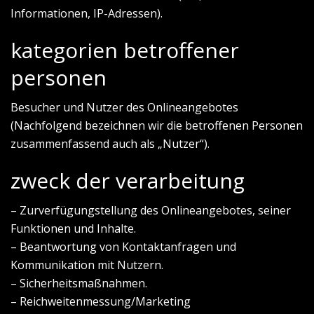
Informationen, IP-Adressen).
kategorien betroffener
personen
Besucher und Nutzer des Onlineangebotes
(Nachfolgend bezeichnen wir die betroffenen Personen
zusammenfassend auch als „Nutzer“).
zweck der verarbeitung
– Zurverfügungstellung des Onlineangebotes, seiner
Funktionen und Inhalte.
– Beantwortung von Kontaktanfragen und
Kommunikation mit Nutzern.
– Sicherheitsmaßnahmen.
– Reichweitenmessung/Marketing