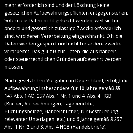
mehr erforderlich sind und der Löschung keine
gesetzlichen Aufbewahrungspflichten entgegenstehen.
Sofern die Daten nicht gelöscht werden, weil sie für
andere und gesetzlich zulässige Zwecke erforderlich
sind, wird deren Verarbeitung eingeschränkt. D.h. die
Daten werden gesperrt und nicht für andere Zwecke
verarbeitet. Das gilt z.B. für Daten, die aus handels-
oder steuerrechtlichen Gründen aufbewahrt werden
müssen.
Nach gesetzlichen Vorgaben in Deutschland, erfolgt die
Aufbewahrung insbesondere für 10 Jahre gemäß §§
147 Abs. 1 AO, 257 Abs. 1 Nr. 1 und 4, Abs. 4 HGB
(Bücher, Aufzeichnungen, Lageberichte,
Buchungsbelege, Handelsbücher, für Besteuerung
relevanter Unterlagen, etc.) und 6 Jahre gemäß § 257
Abs. 1 Nr. 2 und 3, Abs. 4 HGB (Handelsbriefe).