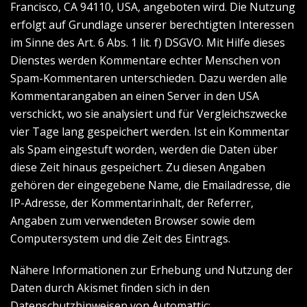
Francisco, CA 94110, USA, angeboten wird. Die Nutzung
erfolgt auf Grundlage unserer berechtigten Interessen
im Sinne des Art. 6 Abs. 1 lit. f) DSGVO. Mit Hilfe dieses
Dienstes werden Kommentare echter Menschen von
Spam-Kommentaren unterschieden. Dazu werden alle
Kommentarangaben an einen Server in den USA
verschickt, wo sie analysiert und für Vergleichszwecke
vier Tage lang gespeichert werden. Ist ein Kommentar
als Spam eingestuft worden, werden die Daten über
diese Zeit hinaus gespeichert. Zu diesen Angaben
gehören der eingegebene Name, die Emailadresse, die
IP-Adresse, der Kommentarinhalt, der Referrer,
Angaben zum verwendeten Browser sowie dem
Computersystem und die Zeit des Eintrags.
Nähere Informationen zur Erhebung und Nutzung der
Daten durch Akismet finden sich in den
Datenschutzhinweisen von Automattic: