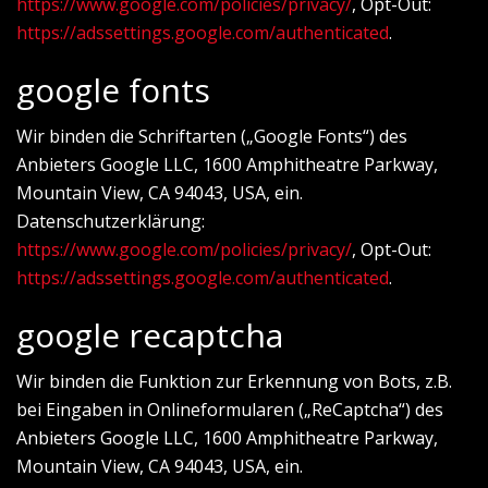
https://www.google.com/policies/privacy/
, Opt-Out:
https://adssettings.google.com/authenticated
.
google fonts
Wir binden die Schriftarten („Google Fonts“) des
Anbieters Google LLC, 1600 Amphitheatre Parkway,
Mountain View, CA 94043, USA, ein.
Datenschutzerklärung:
https://www.google.com/policies/privacy/
, Opt-Out:
https://adssettings.google.com/authenticated
.
google recaptcha
Wir binden die Funktion zur Erkennung von Bots, z.B.
bei Eingaben in Onlineformularen („ReCaptcha“) des
Anbieters Google LLC, 1600 Amphitheatre Parkway,
Mountain View, CA 94043, USA, ein.