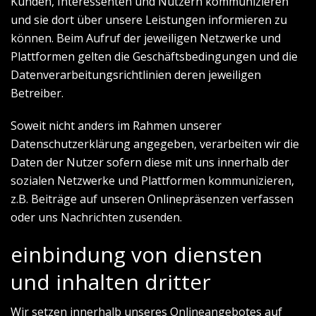
Kunden, Interessenten und Nutzern kommunizieren
und sie dort über unsere Leistungen informieren zu
können. Beim Aufruf der jeweiligen Netzwerke und
Plattformen gelten die Geschäftsbedingungen und die
Datenverarbeitungsrichtlinien deren jeweiligen
Betreiber.
Soweit nicht anders im Rahmen unserer
Datenschutzerklärung angegeben, verarbeiten wir die
Daten der Nutzer sofern diese mit uns innerhalb der
sozialen Netzwerke und Plattformen kommunizieren,
z.B. Beiträge auf unseren Onlinepräsenzen verfassen
oder uns Nachrichten zusenden.
einbindung von diensten
und inhalten dritter
Wir setzen innerhalb unseres Onlineangebotes auf