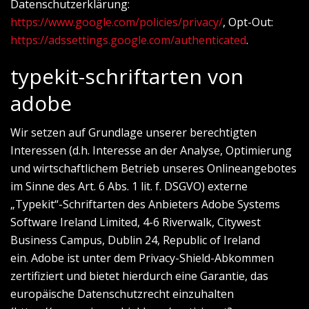
Datenschutzerklärung:
https://www.google.com/policies/privacy/
, Opt-Out:
https://adssettings.google.com/authenticated
.
typekit-schriftarten von
adobe
Wir setzen auf Grundlage unserer berechtigten
Interessen (d.h. Interesse an der Analyse, Optimierung
und wirtschaftlichem Betrieb unseres Onlineangebotes
im Sinne des Art. 6 Abs. 1 lit. f. DSGVO) externe
„Typekit“-Schriftarten des Anbieters Adobe Systems
Software Ireland Limited, 4-6 Riverwalk, Citywest
Business Campus, Dublin 24, Republic of Ireland
ein. Adobe ist unter dem Privacy-Shield-Abkommen
zertifiziert und bietet hierdurch eine Garantie, das
europäische Datenschutzrecht einzuhalten