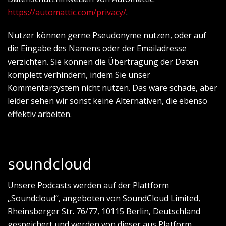
https://automattic.com/privacy/
.
Nutzer können gerne Pseudonyme nutzen, oder auf
die Eingabe des Namens oder der Emailadresse
verzichten. Sie können die Übertragung der Daten
komplett verhindern, indem Sie unser
Kommentarsystem nicht nutzen. Das wäre schade, aber
leider sehen wir sonst keine Alternativen, die ebenso
effektiv arbeiten.
soundcloud
Unsere Podcasts werden auf der Plattform
„Soundcloud“, angeboten von SoundCloud Limited,
Rheinsberger Str. 76/77, 10115 Berlin, Deutschland
gespeichert und werden von dieser aus Platform