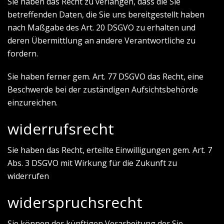
Sie haben das Recht zu verlangen, dass die Sie
betreffenden Daten, die Sie uns bereitgestellt haben
nach Maßgabe des Art. 20 DSGVO zu erhalten und
deren Übermittlung an andere Verantwortliche zu
fordern.
Sie haben ferner gem. Art. 77 DSGVO das Recht, eine
Beschwerde bei der zuständigen Aufsichtsbehörde
einzureichen.
widerrufsrecht
Sie haben das Recht, erteilte Einwilligungen gem. Art. 7
Abs. 3 DSGVO mit Wirkung für die Zukunft zu
widerrufen
widerspruchsrecht
Sie können der künftigen Verarbeitung der Sie