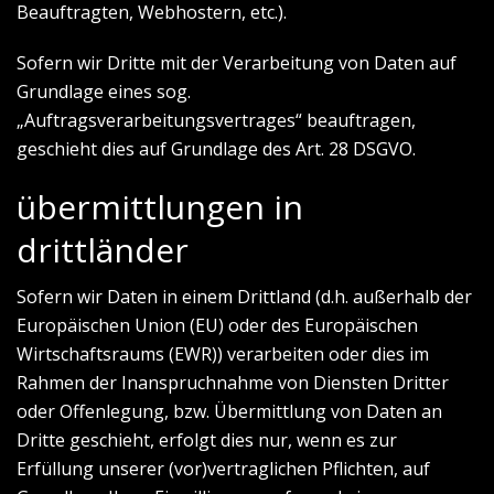
Beauftragten, Webhostern, etc.).
Sofern wir Dritte mit der Verarbeitung von Daten auf
Grundlage eines sog.
„Auftragsverarbeitungsvertrages“ beauftragen,
geschieht dies auf Grundlage des Art. 28 DSGVO.
übermittlungen in
drittländer
Sofern wir Daten in einem Drittland (d.h. außerhalb der
Europäischen Union (EU) oder des Europäischen
Wirtschaftsraums (EWR)) verarbeiten oder dies im
Rahmen der Inanspruchnahme von Diensten Dritter
oder Offenlegung, bzw. Übermittlung von Daten an
Dritte geschieht, erfolgt dies nur, wenn es zur
Erfüllung unserer (vor)vertraglichen Pflichten, auf