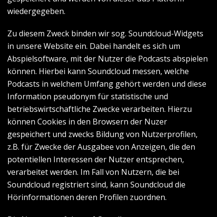
wiedergegeben.
Zu diesem Zweck binden wir sog. Soundcloud-Widgets
in unsere Website ein. Dabei handelt es sich um
Abspielsoftware, mit der Nutzer die Podcasts abspielen
können. Hierbei kann Soundcloud messen, welche
Podcasts in welchem Umfang gehört werden und diese
Information pseudonym für statistische und
betriebswirtschaftliche Zwecke verarbeiten. Hierzu
können Cookies in den Browsern der Nuzer
gespeichert und zwecks Bildung von Nutzerprofilen,
z.B. für Zwecke der Ausgabee von Anzeigen, die den
potentiellen Interessen der Nutzer entsprechen,
verarbeitet werden. Im Fall von Nutzern, die bei
Soundcloud registriert sind, kann Soundcloud die
Hörinformationen deren Profilen zuordnen.