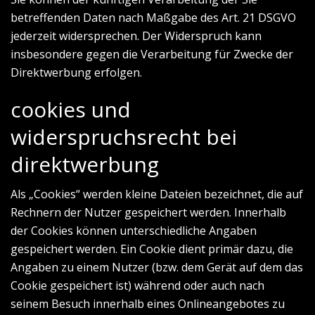
betreffenden Daten nach Maßgabe des Art. 21 DSGVO
jederzeit widersprechen. Der Widerspruch kann
insbesondere gegen die Verarbeitung für Zwecke der
Direktwerbung erfolgen.
cookies und
widerspruchsrecht bei
direktwerbung
Als „Cookies“ werden kleine Dateien bezeichnet, die auf
Rechnern der Nutzer gespeichert werden. Innerhalb
der Cookies können unterschiedliche Angaben
gespeichert werden. Ein Cookie dient primär dazu, die
Angaben zu einem Nutzer (bzw. dem Gerät auf dem das
Cookie gespeichert ist) während oder auch nach
seinem Besuch innerhalb eines Onlineangebotes zu