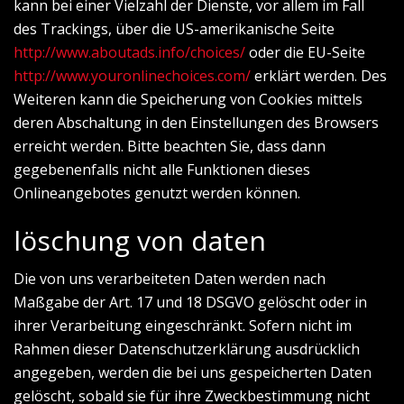
kann bei einer Vielzahl der Dienste, vor allem im Fall
des Trackings, über die US-amerikanische Seite
http://www.aboutads.info/choices/
oder die EU-Seite
http://www.youronlinechoices.com/
erklärt werden. Des
Weiteren kann die Speicherung von Cookies mittels
deren Abschaltung in den Einstellungen des Browsers
erreicht werden. Bitte beachten Sie, dass dann
gegebenenfalls nicht alle Funktionen dieses
Onlineangebotes genutzt werden können.
löschung von daten
Die von uns verarbeiteten Daten werden nach
Maßgabe der Art. 17 und 18 DSGVO gelöscht oder in
ihrer Verarbeitung eingeschränkt. Sofern nicht im
Rahmen dieser Datenschutzerklärung ausdrücklich
angegeben, werden die bei uns gespeicherten Daten
gelöscht, sobald sie für ihre Zweckbestimmung nicht