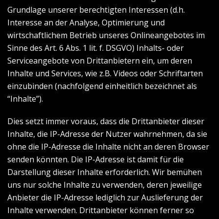
Grundlage unserer berechtigten Interessen (d.h.
Interesse an der Analyse, Optimierung und
wirtschaftlichem Betrieb unseres Onlineangebotes im
Sinne des Art. 6 Abs. 1 lit. f. DSGVO) Inhalts- oder
Serviceangebote von Drittanbietern ein, um deren
Inhalte und Services, wie z.B. Videos oder Schriftarten
einzubinden (nachfolgend einheitlich bezeichnet als
“Inhalte”).
Dies setzt immer voraus, dass die Drittanbieter dieser
Inhalte, die IP-Adresse der Nutzer wahrnehmen, da sie
ohne die IP-Adresse die Inhalte nicht an deren Browser
senden könnten. Die IP-Adresse ist damit für die
Darstellung dieser Inhalte erforderlich. Wir bemühen
uns nur solche Inhalte zu verwenden, deren jeweilige
Anbieter die IP-Adresse lediglich zur Auslieferung der
Inhalte verwenden. Drittanbieter können ferner so