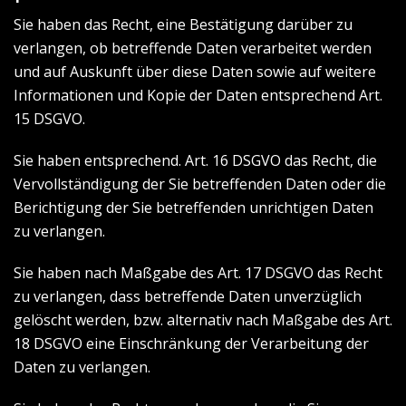
Sie haben das Recht, eine Bestätigung darüber zu
verlangen, ob betreffende Daten verarbeitet werden
und auf Auskunft über diese Daten sowie auf weitere
Informationen und Kopie der Daten entsprechend Art.
15 DSGVO.
Sie haben entsprechend. Art. 16 DSGVO das Recht, die
Vervollständigung der Sie betreffenden Daten oder die
Berichtigung der Sie betreffenden unrichtigen Daten
zu verlangen.
Sie haben nach Maßgabe des Art. 17 DSGVO das Recht
zu verlangen, dass betreffende Daten unverzüglich
gelöscht werden, bzw. alternativ nach Maßgabe des Art.
18 DSGVO eine Einschränkung der Verarbeitung der
Daten zu verlangen.