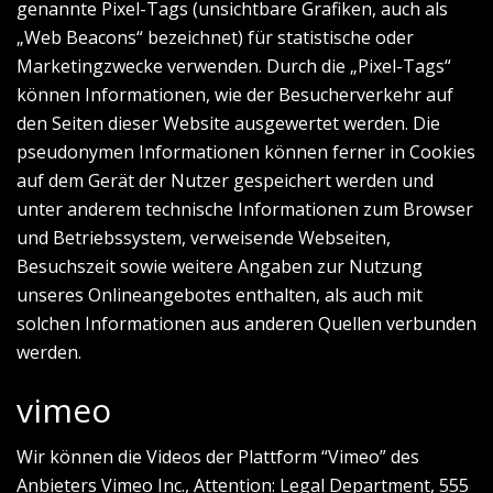
genannte Pixel-Tags (unsichtbare Grafiken, auch als
„Web Beacons“ bezeichnet) für statistische oder
Marketingzwecke verwenden. Durch die „Pixel-Tags“
können Informationen, wie der Besucherverkehr auf
den Seiten dieser Website ausgewertet werden. Die
pseudonymen Informationen können ferner in Cookies
auf dem Gerät der Nutzer gespeichert werden und
unter anderem technische Informationen zum Browser
und Betriebssystem, verweisende Webseiten,
Besuchszeit sowie weitere Angaben zur Nutzung
unseres Onlineangebotes enthalten, als auch mit
solchen Informationen aus anderen Quellen verbunden
werden.
vimeo
Wir können die Videos der Plattform “Vimeo” des
Anbieters Vimeo Inc., Attention: Legal Department, 555