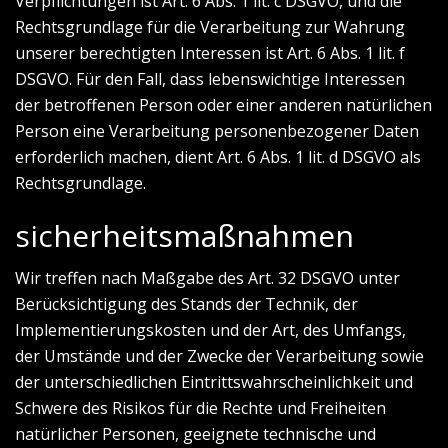
Verpflichtungen ist Art. 6 Abs. 1 lit. c DSGVO, und die
Rechtsgrundlage für die Verarbeitung zur Wahrung
unserer berechtigten Interessen ist Art. 6 Abs. 1 lit. f
DSGVO. Für den Fall, dass lebenswichtige Interessen
der betroffenen Person oder einer anderen natürlichen
Person eine Verarbeitung personenbezogener Daten
erforderlich machen, dient Art. 6 Abs. 1 lit. d DSGVO als
Rechtsgrundlage.
sicherheitsmaßnahmen
Wir treffen nach Maßgabe des Art. 32 DSGVO unter
Berücksichtigung des Stands der Technik, der
Implementierungskosten und der Art, des Umfangs,
der Umstände und der Zwecke der Verarbeitung sowie
der unterschiedlichen Eintrittswahrscheinlichkeit und
Schwere des Risikos für die Rechte und Freiheiten
natürlicher Personen, geeignete technische und