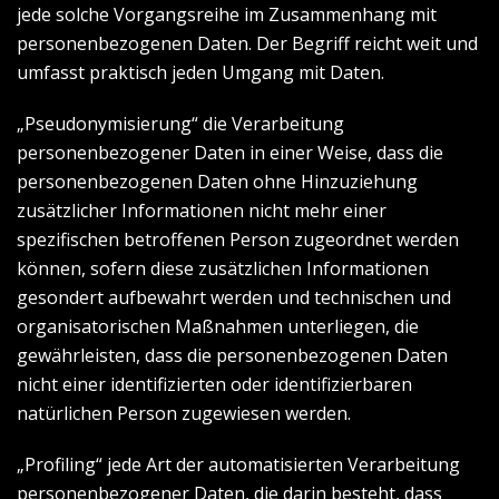
jede solche Vorgangsreihe im Zusammenhang mit
personenbezogenen Daten. Der Begriff reicht weit und
umfasst praktisch jeden Umgang mit Daten.
„Pseudonymisierung“ die Verarbeitung
personenbezogener Daten in einer Weise, dass die
personenbezogenen Daten ohne Hinzuziehung
zusätzlicher Informationen nicht mehr einer
spezifischen betroffenen Person zugeordnet werden
können, sofern diese zusätzlichen Informationen
gesondert aufbewahrt werden und technischen und
organisatorischen Maßnahmen unterliegen, die
gewährleisten, dass die personenbezogenen Daten
nicht einer identifizierten oder identifizierbaren
natürlichen Person zugewiesen werden.
„Profiling“ jede Art der automatisierten Verarbeitung
personenbezogener Daten, die darin besteht, dass