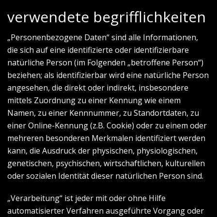
verwendete begrifflichkeiten
„Personenbezogene Daten“ sind alle Informationen,
die sich auf eine identifizierte oder identifizierbare
natürliche Person (im Folgenden „betroffene Person“)
beziehen; als identifizierbar wird eine natürliche Person
angesehen, die direkt oder indirekt, insbesondere
mittels Zuordnung zu einer Kennung wie einem
Namen, zu einer Kennnummer, zu Standortdaten, zu
einer Online-Kennung (z.B. Cookie) oder zu einem oder
mehreren besonderen Merkmalen identifiziert werden
kann, die Ausdruck der physischen, physiologischen,
genetischen, psychischen, wirtschaftlichen, kulturellen
oder sozialen Identität dieser natürlichen Person sind.
„Verarbeitung“ ist jeder mit oder ohne Hilfe
automatisierter Verfahren ausgeführte Vorgang oder