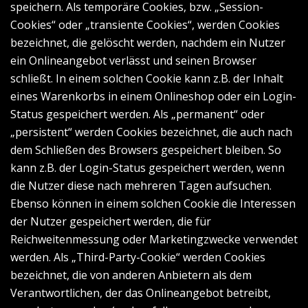
speichern. Als temporäre Cookies, bzw. „Session-
Cookies“ oder „transiente Cookies“, werden Cookies
bezeichnet, die gelöscht werden, nachdem ein Nutzer
ein Onlineangebot verlässt und seinen Browser
schließt. In einem solchen Cookie kann z.B. der Inhalt
eines Warenkorbs in einem Onlineshop oder ein Login-
Status gespeichert werden. Als „permanent“ oder
„persistent“ werden Cookies bezeichnet, die auch nach
dem Schließen des Browsers gespeichert bleiben. So
kann z.B. der Login-Status gespeichert werden, wenn
die Nutzer diese nach mehreren Tagen aufsuchen.
Ebenso können in einem solchen Cookie die Interessen
der Nutzer gespeichert werden, die für
Reichweitenmessung oder Marketingzwecke verwendet
werden. Als „Third-Party-Cookie“ werden Cookies
bezeichnet, die von anderen Anbietern als dem
Verantwortlichen, der das Onlineangebot betreibt,