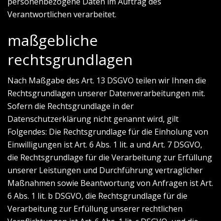
personenbezogene Daten im Auftrag des
Verantwortlichen verarbeitet.
maßgebliche
rechtsgrundlagen
Nach Maßgabe des Art. 13 DSGVO teilen wir Ihnen die
Rechtsgrundlagen unserer Datenverarbeitungen mit.
Sofern die Rechtsgrundlage in der
Datenschutzerklärung nicht genannt wird, gilt
Folgendes: Die Rechtsgrundlage für die Einholung von
Einwilligungen ist Art. 6 Abs. 1 lit. a und Art. 7 DSGVO,
die Rechtsgrundlage für die Verarbeitung zur Erfüllung
unserer Leistungen und Durchführung vertraglicher
Maßnahmen sowie Beantwortung von Anfragen ist Art.
6 Abs. 1 lit. b DSGVO, die Rechtsgrundlage für die
Verarbeitung zur Erfüllung unserer rechtlichen