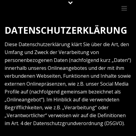
DATENSCHUTZERKLÄRUNG
Diese Datenschutzerklärung klärt Sie über die Art, den
Umfang und Zweck der Verarbeitung von
personenbezogenen Daten (nachfolgend kurz „Daten“)
innerhalb unseres Onlineangebotes und der mit ihm
verbundenen Webseiten, Funktionen und Inhalte sowie
externen Onlinepräsenzen, wie z.B. unser Social Media
Profile auf (nachfolgend gemeinsam bezeichnet als
„Onlineangebot“). Im Hinblick auf die verwendeten
Begrifflichkeiten, wie z.B. „Verarbeitung“ oder
„Verantwortlicher“ verweisen wir auf die Definitionen
im Art. 4 der Datenschutzgrundverordnung (DSGVO).