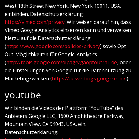
West 18th Street New York, New York 10011, USA,
einbinden. Datenschutzerklärung:
https://vimeo.com/privacy
. WIr weisen darauf hin, dass
Vimeo Google Analytics einsetzen kann und verweisen
hierzu auf die Datenschutzerklärung
(
https://www.google.com/policies/privacy
) sowie Opt-
Out-Möglichkeiten für Google-Analytics
(
http://tools.google.com/dlpage/gaoptout?hl=de
) oder
die Einstellungen von Google für die Datennutzung zu
Marketingzwecken (
https://adssettings.google.com/.
).
youtube
Wir binden die Videos der Plattform “YouTube” des
Anbieters Google LLC, 1600 Amphitheatre Parkway,
Mountain View, CA 94043, USA, ein.
Datenschutzerklärung: