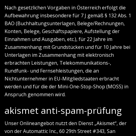
Nach gesetzlichen Vorgaben in Österreich erfolgt die
Aufbewahrung insbesondere für 7 J gemäß § 132 Abs. 1
BAO (Buchhaltungsunterlagen, Belege/Rechnungen,
Konten, Belege, Geschäftspapiere, Aufstellung der
Einnahmen und Ausgaben, etc.), für 22 Jahre im
Zusammenhang mit Grundstücken und für 10 Jahre bei
Unterlagen im Zusammenhang mit elektronisch
erbrachten Leistungen, Telekommunikations-,
Rundfunk- und Fernsehleistungen, die an
Nichtunternehmer in EU-Mitgliedstaaten erbracht
werden und für die der Mini-One-Stop-Shop (MOSS) in
Anspruch genommen wird.
akismet anti-spam-prüfung
Unser Onlineangebot nutzt den Dienst „Akismet“, der
von der Automattic Inc., 60 29th Street #343, San