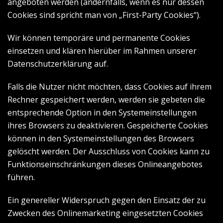
angeboten werden (andernfalls, wenn es nur dessen
Cookies sind spricht man von „First-Party Cookies“).
Wir können temporäre und permanente Cookies
einsetzen und klären hierüber im Rahmen unserer
Datenschutzerklärung auf.
Falls die Nutzer nicht möchten, dass Cookies auf ihrem
Rechner gespeichert werden, werden sie gebeten die
entsprechende Option in den Systemeinstellungen
ihres Browsers zu deaktivieren. Gespeicherte Cookies
können in den Systemeinstellungen des Browsers
gelöscht werden. Der Ausschluss von Cookies kann zu
Funktionseinschränkungen dieses Onlineangebotes
führen.
Ein genereller Widerspruch gegen den Einsatz der zu
Zwecken des Onlinemarketing eingesetzten Cookies