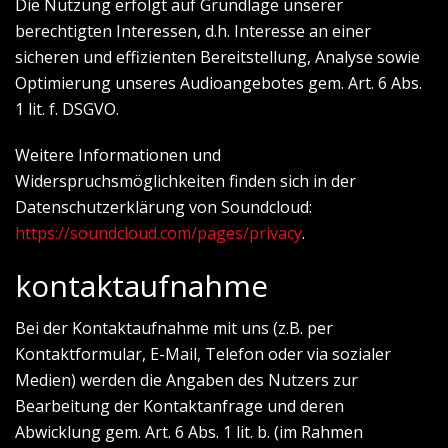
Die Nutzung erfolgt auf Grundlage unserer
berechtigten Interessen, d.h. Interesse an einer
sicheren und effizienten Bereitstellung, Analyse sowie
Optimierung unseres Audioangebotes gem. Art. 6 Abs.
1 lit. f. DSGVO.
Weitere Informationen und
Widerspruchsmöglichkeiten finden sich in der
Datenschutzerklärung von Soundcloud:
https://soundcloud.com/pages/privacy
.
kontaktaufnahme
Bei der Kontaktaufnahme mit uns (z.B. per
Kontaktformular, E-Mail, Telefon oder via sozialer
Medien) werden die Angaben des Nutzers zur
Bearbeitung der Kontaktanfrage und deren
Abwicklung gem. Art. 6 Abs. 1 lit. b. (im Rahmen