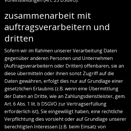
Voreinstellungen (Art. 25 DSGVO).
zusammenarbeit mit
auftragsverarbeitern und
dritten
Sofern wir im Rahmen unserer Verarbeitung Daten
gegenüber anderen Personen und Unternehmen
(Auftragsverarbeitern oder Dritten) offenbaren, sie an
diese übermitteln oder ihnen sonst Zugriff auf die
Daten gewähren, erfolgt dies nur auf Grundlage einer
gesetzlichen Erlaubnis (z.B. wenn eine Übermittlung
der Daten an Dritte, wie an Zahlungsdienstleister, gem.
Art. 6 Abs. 1 lit. b DSGVO zur Vertragserfüllung
erforderlich ist), Sie eingewilligt haben, eine rechtliche
Verpflichtung dies vorsieht oder auf Grundlage unserer
berechtigten Interessen (z.B. beim Einsatz von