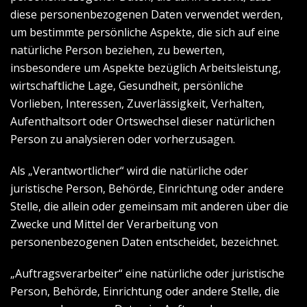
diese personenbezogenen Daten verwendet werden,
um bestimmte persönliche Aspekte, die sich auf eine
natürliche Person beziehen, zu bewerten,
insbesondere um Aspekte bezüglich Arbeitsleistung,
wirtschaftliche Lage, Gesundheit, persönliche
Vorlieben, Interessen, Zuverlässigkeit, Verhalten,
Aufenthaltsort oder Ortswechsel dieser natürlichen
Person zu analysieren oder vorherzusagen.
Als „Verantwortlicher“ wird die natürliche oder
juristische Person, Behörde, Einrichtung oder andere
Stelle, die allein oder gemeinsam mit anderen über die
Zwecke und Mittel der Verarbeitung von
personenbezogenen Daten entscheidet, bezeichnet.
„Auftragsverarbeiter“ eine natürliche oder juristische
Person, Behörde, Einrichtung oder andere Stelle, die