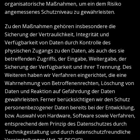
organisatorische Maßnahmen, um ein dem Risiko
angemessenes Schutzniveau zu gewährleisten.
Zu den Maßnahmen gehören insbesondere die
Sicherung der Vertraulichkeit, Integrität und
Verfügbarkeit von Daten durch Kontrolle des
physischen Zugangs zu den Daten, als auch des sie
betreffenden Zugriffs, der Eingabe, Weitergabe, der
Sicherung der Verfügbarkeit und ihrer Trennung. Des
Weiteren haben wir Verfahren eingerichtet, die eine
Wahrnehmung von Betroffenenrechten, Löschung von
Daten und Reaktion auf Gefährdung der Daten
gewährleisten. Ferner berücksichtigen wir den Schutz
personenbezogener Daten bereits bei der Entwicklung,
bzw. Auswahl von Hardware, Software sowie Verfahren,
entsprechend dem Prinzip des Datenschutzes durch
Technikgestaltung und durch datenschutzfreundliche