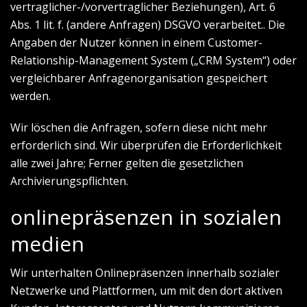
vertraglicher-/vorvertraglicher Beziehungen), Art. 6
Abs. 1 lit. f. (andere Anfragen) DSGVO verarbeitet.. Die
Angaben der Nutzer können in einem Customer-
Relationship-Management System („CRM System“) oder
vergleichbarer Anfragenorganisation gespeichert
werden.
Wir löschen die Anfragen, sofern diese nicht mehr
erforderlich sind. Wir überprüfen die Erforderlichkeit
alle zwei Jahre; Ferner gelten die gesetzlichen
Archivierungspflichten.
onlinepräsenzen in sozialen
medien
Wir unterhalten Onlinepräsenzen innerhalb sozialer
Netzwerke und Plattformen, um mit den dort aktiven