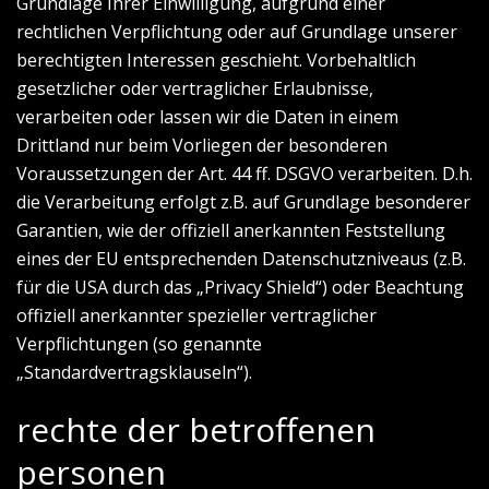
Grundlage Ihrer Einwilligung, aufgrund einer
rechtlichen Verpflichtung oder auf Grundlage unserer
berechtigten Interessen geschieht. Vorbehaltlich
gesetzlicher oder vertraglicher Erlaubnisse,
verarbeiten oder lassen wir die Daten in einem
Drittland nur beim Vorliegen der besonderen
Voraussetzungen der Art. 44 ff. DSGVO verarbeiten. D.h.
die Verarbeitung erfolgt z.B. auf Grundlage besonderer
Garantien, wie der offiziell anerkannten Feststellung
eines der EU entsprechenden Datenschutzniveaus (z.B.
für die USA durch das „Privacy Shield“) oder Beachtung
offiziell anerkannter spezieller vertraglicher
Verpflichtungen (so genannte
„Standardvertragsklauseln“).
rechte der betroffenen
personen