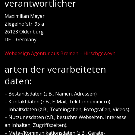
verantwortlicher
Maximilian Meyer
Ziegelhofstr. 95 a
26123 Oldenburg
DE – Germany
Webdesign Agentur aus Bremen – Hirschgeweyh
arten der verarbeiteten
daten:
– Bestandsdaten (z.B., Namen, Adressen).
– Kontaktdaten (z.B., E-Mail, Telefonnummern).
– Inhaltsdaten (z.B., Texteingaben, Fotografien, Videos).
– Nutzungsdaten (z.B., besuchte Webseiten, Interesse
an Inhalten, Zugriffszeiten).
– Meta-/Kommunikationsdaten (z.B., Geräte-