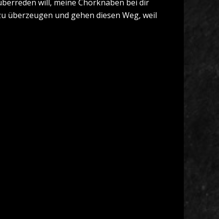
überreden will, meine Chorknaben bei dir
zu überzeugen und gehen diesen Weg, weil