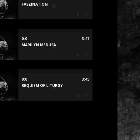
FASZINATION
0:0
3:47
MARILYN MEDUSA
0:0
3:45
REQUIEM OF LITURGY