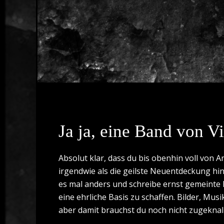
Ja ja, eine Band von 
Absolut klar, dass du bis obenhin voll von A
irgendwie als die geilste Neuentdeckung hin
es mal anders und schreibe ernst gemeinte 
eine ehrliche Basis zu schaffen. Bilder, Mus
aber damit brauchst du noch nicht zugeknal