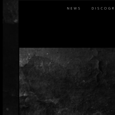
NEWS
DISCOG