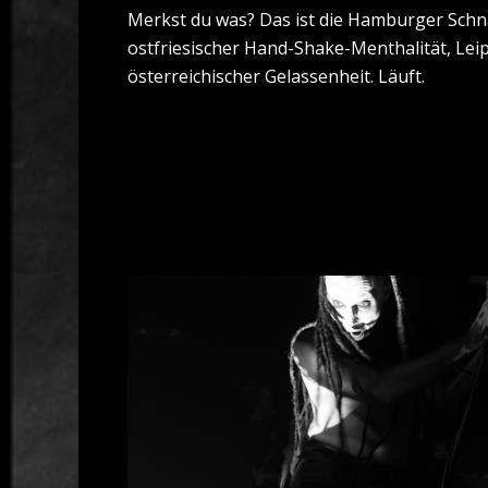
Merkst du was? Das ist die Hamburger Schn
ostfriesischer Hand-Shake-Menthalität, Lei
österreichischer Gelassenheit. Läuft.