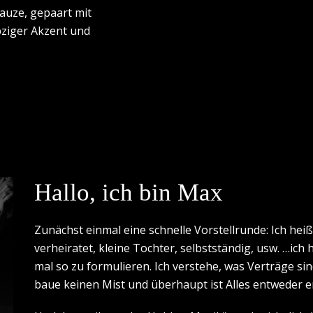
auze, gepaart mit
pziger Akzent und
Hallo, ich bin Max
Zunächst einmal eine schnelle Vorstellrunde: Ich he
verheiratet, kleine Tochter, selbstständig, usw. …ich
mal so zu formulieren. Ich verstehe, was Verträge si
baue keinen Mist und überhaupt ist Alles entweder e