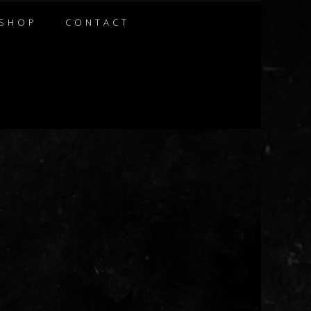
SHOP
CONTACT