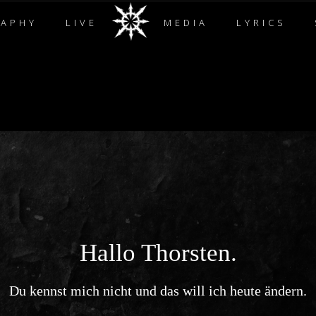
RAPHY
LIVE
MEDIA
LYRICS
Hallo Thorsten.
Du kennst mich nicht und das will ich heute ändern.