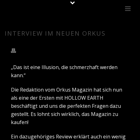
INTERVIEW IM NEUEN ORKUS
„Das ist eine Illusion, die schmerzhaft werden
kann.“
Die Redaktion vom Orkus Magazin hat sich nun
als eine der Ersten mit HOLLOW EARTH
beschäftigt und uns die perfekten Fragen dazu
gestellt. Es lohnt sich wirklich, das Magazin zu
kaufen!
Ein dazugehöriges Review erklärt auch ein wenig