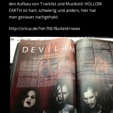
den Aufbau von Tracklist und Musikstil. HOLLOW
EARTH ist hart, schwierig und anders, hier hat
man genauer nachgehakt.
http://orkus.de/?id=7067&siteId=news